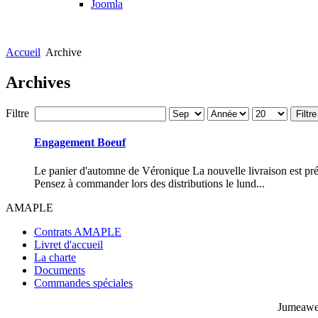
Joomla
Accueil
Archive
Archives
Filtre
Filtre
Engagement Boeuf
Le panier d'automne de Véronique La nouvelle livraison est p
Pensez à commander lors des distributions le lund...
AMAPLE
Contrats AMAPLE
Livret d'accueil
La charte
Documents
Commandes spéciales
Jumeaweb