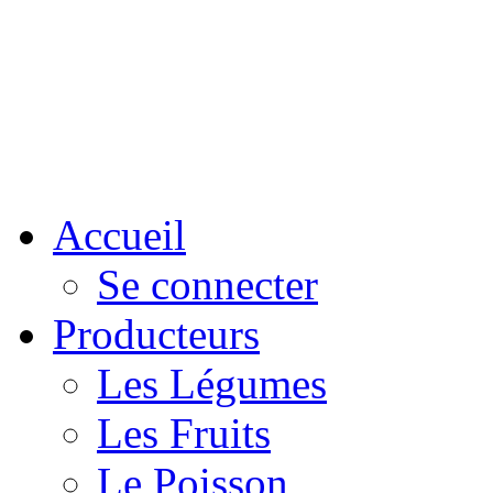
Accueil
Se connecter
Producteurs
Les Légumes
Les Fruits
Le Poisson