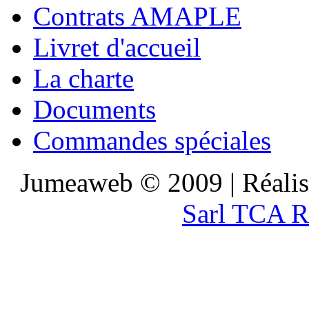
Contrats AMAPLE
Livret d'accueil
La charte
Documents
Commandes spéciales
Jumeaweb © 2009 | Réali
Sarl TCA R