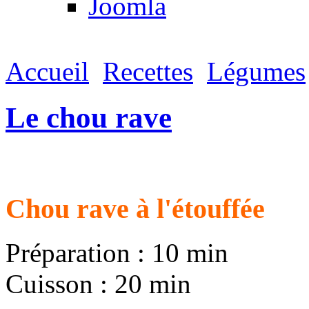
Joomla
Accueil
Recettes
Légumes
Le chou rave
Chou rave à l'étouffée
Préparation : 10 min
Cuisson : 20 min