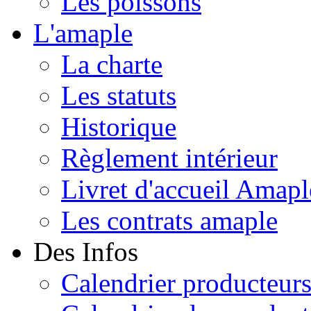
Les poissons
L'amaple
La charte
Les statuts
Historique
Règlement intérieur
Livret d'accueil Amapl
Les contrats amaple
Des Infos
Calendrier producteur