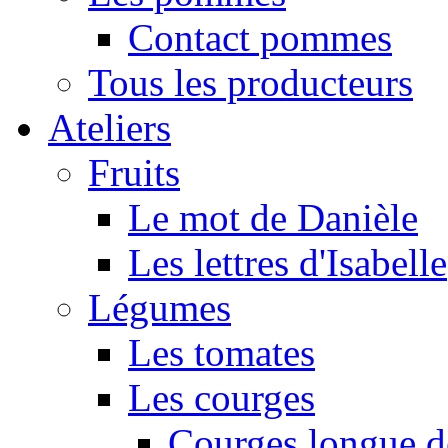
Contact pommes
Tous les producteurs
Ateliers
Fruits
Le mot de Danièle
Les lettres d'Isabelle
Légumes
Les tomates
Les courges
Courges longue d