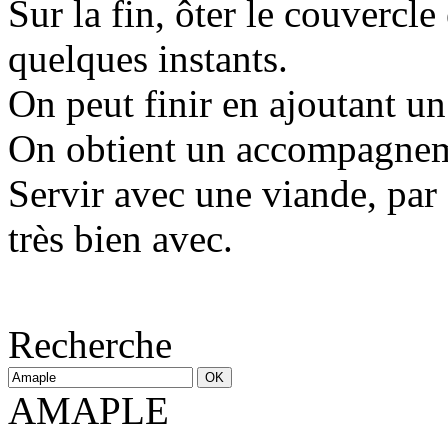
Sur la fin, ôter le couvercle
quelques instants.
On peut finir en ajoutant un
On obtient un accompagneme
Servir avec une viande, par
très bien avec.
Recherche
AMAPLE