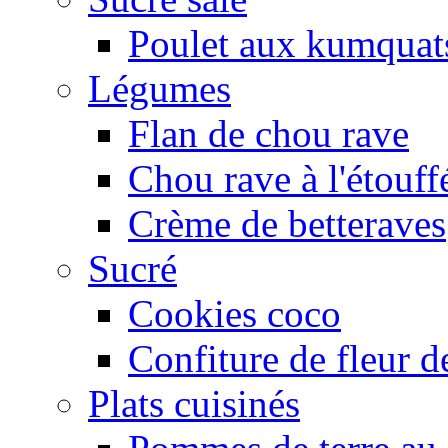
Poulet aux kumquat
Légumes
Flan de chou rave
Chou rave à l'étouff
Crème de betteraves
Sucré
Cookies coco
Confiture de fleur de
Plats cuisinés