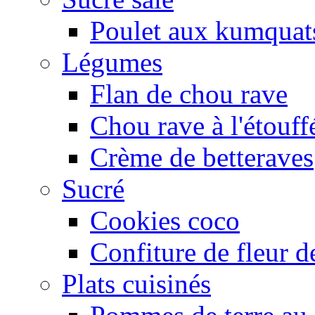
Poulet aux kumquat
Légumes
Flan de chou rave
Chou rave à l'étouff
Crème de betteraves
Sucré
Cookies coco
Confiture de fleur de
Plats cuisinés