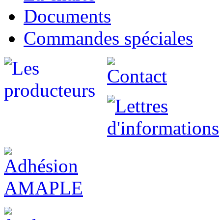
Documents
Commandes spéciales