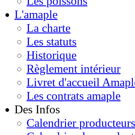
Les poissons
L'amaple
La charte
Les statuts
Historique
Règlement intérieur
Livret d'accueil Amapl
Les contrats amaple
Des Infos
Calendrier producteur