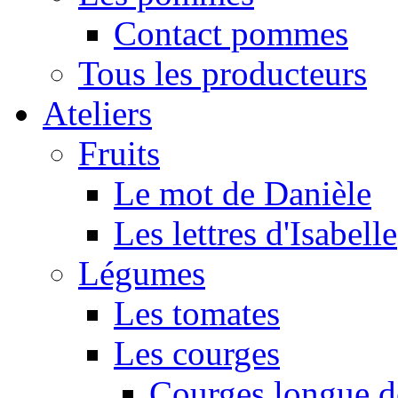
Contact pommes
Tous les producteurs
Ateliers
Fruits
Le mot de Danièle
Les lettres d'Isabelle
Légumes
Les tomates
Les courges
Courges longue d