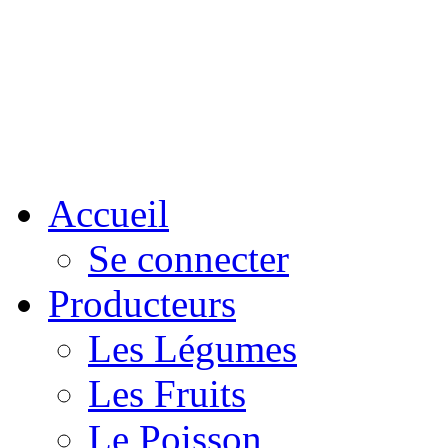
Accueil
Se connecter
Producteurs
Les Légumes
Les Fruits
Le Poisson